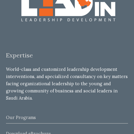
Expertise
World-class and customized leadership development
interventions, and specialized consultancy on key matters
facing organizational leadership to the young and
growing community of business and social leaders in
Saudi Arabia.
Our Programs
Download eBrochure